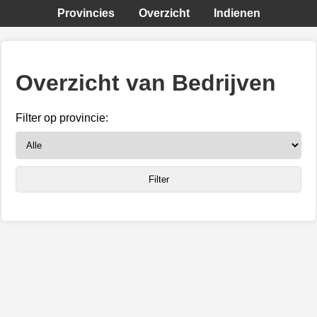
Provincies
Overzicht
Indienen
Overzicht van Bedrijven
Filter op provincie: