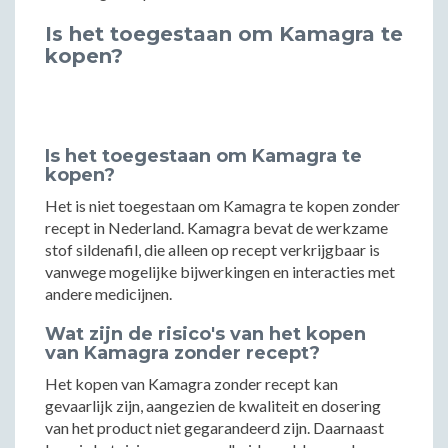
Is het toegestaan om Kamagra te
kopen?
Is het toegestaan om Kamagra te
kopen?
Het is niet toegestaan om Kamagra te kopen zonder
recept in Nederland. Kamagra bevat de werkzame
stof sildenafil, die alleen op recept verkrijgbaar is
vanwege mogelijke bijwerkingen en interacties met
andere medicijnen.
Wat zijn de risico's van het kopen
van Kamagra zonder recept?
Het kopen van Kamagra zonder recept kan
gevaarlijk zijn, aangezien de kwaliteit en dosering
van het product niet gegarandeerd zijn. Daarnaast