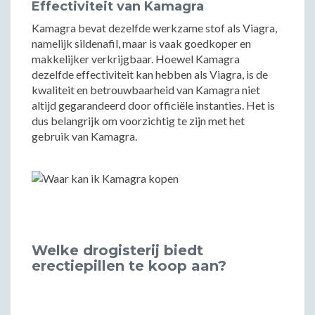
Effectiviteit van Kamagra
Kamagra bevat dezelfde werkzame stof als Viagra,
namelijk sildenafil, maar is vaak goedkoper en
makkelijker verkrijgbaar. Hoewel Kamagra
dezelfde effectiviteit kan hebben als Viagra, is de
kwaliteit en betrouwbaarheid van Kamagra niet
altijd gegarandeerd door officiële instanties. Het is
dus belangrijk om voorzichtig te zijn met het
gebruik van Kamagra.
Welke drogisterij biedt
erectiepillen te koop aan?