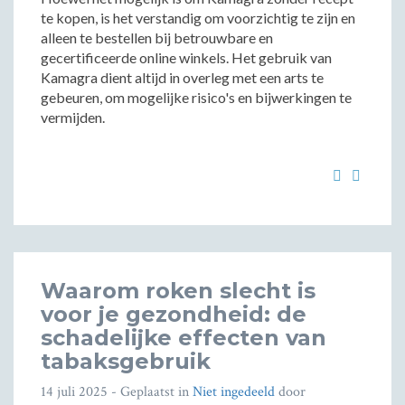
te kopen, is het verstandig om voorzichtig te zijn en
alleen te bestellen bij betrouwbare en
gecertificeerde online winkels. Het gebruik van
Kamagra dient altijd in overleg met een arts te
gebeuren, om mogelijke risico's en bijwerkingen te
vermijden.
Waarom roken slecht is
voor je gezondheid: de
schadelijke effecten van
tabaksgebruik
14 juli 2025
- Geplaatst in
Niet ingedeeld
door