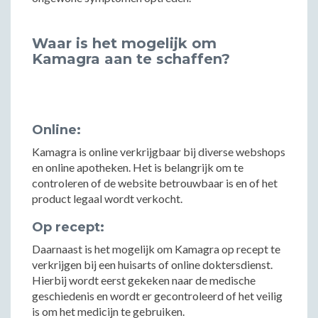
Waar is het mogelijk om
Kamagra aan te schaffen?
Online:
Kamagra is online verkrijgbaar bij diverse webshops
en online apotheken. Het is belangrijk om te
controleren of de website betrouwbaar is en of het
product legaal wordt verkocht.
Op recept:
Daarnaast is het mogelijk om Kamagra op recept te
verkrijgen bij een huisarts of online doktersdienst.
Hierbij wordt eerst gekeken naar de medische
geschiedenis en wordt er gecontroleerd of het veilig
is om het medicijn te gebruiken.