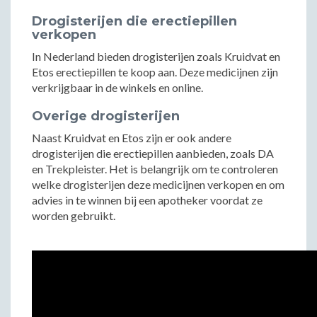
Drogisterijen die erectiepillen
verkopen
In Nederland bieden drogisterijen zoals Kruidvat en
Etos erectiepillen te koop aan. Deze medicijnen zijn
verkrijgbaar in de winkels en online.
Overige drogisterijen
Naast Kruidvat en Etos zijn er ook andere
drogisterijen die erectiepillen aanbieden, zoals DA
en Trekpleister. Het is belangrijk om te controleren
welke drogisterijen deze medicijnen verkopen en om
advies in te winnen bij een apotheker voordat ze
worden gebruikt.