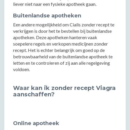
liever niet naar een fysieke apotheek gaan.
Buitenlandse apotheken
Een andere mogelijkheid om Cialis zonder recept te
verkrijgen is door het te bestellen bij buitenlandse
apotheken. Deze apotheken hanteren vaak
soepelere regels en verkopen medicijnen zonder
recept. Het is echter belangrijk om goed op de
betrouwbaarheid van de buitenlandse apotheek te
letten en te controleren of zij aan alle regelgeving
voldoen.
Waar kan ik zonder recept Viagra
aanschaffen?
Online apotheek