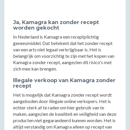
Ja, Kamagra kan zonder recept
worden gekocht
In Nederland is Kamagra een receptplichtig
geneesmiddel. Dat betekent dat het zonder recept
van een arts niet legaal verkrijgbaar is. Het is
belangrijk om voorzichtig te zijn met het kopen van
Kamagra zonder recept, aangezien dit risico's met
zich mee kan brengen.
Illegale verkoop van Kamagra zonder
recept
Het is mogelijk dat Kamagra zonder recept wordt
aangeboden door illegale online verkopers. Het is
echter sterk af te raden om hier gebruik van te
maken, aangezien de kwaliteit en veiligheid van deze
producten niet gegarandeerd kunnen worden. Het is
altijd verstandig om Kamagra alleen op recept van