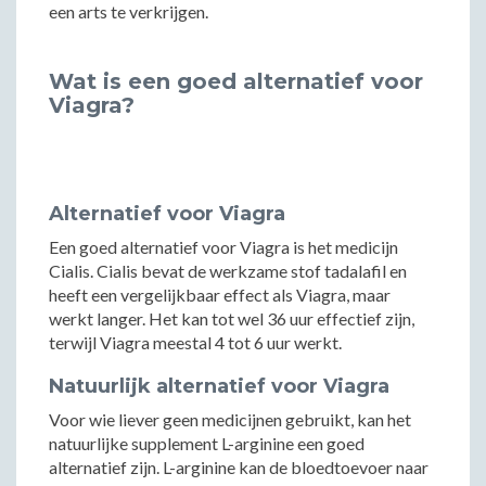
een arts te verkrijgen.
Wat is een goed alternatief voor
Viagra?
Alternatief voor Viagra
Een goed alternatief voor Viagra is het medicijn
Cialis. Cialis bevat de werkzame stof tadalafil en
heeft een vergelijkbaar effect als Viagra, maar
werkt langer. Het kan tot wel 36 uur effectief zijn,
terwijl Viagra meestal 4 tot 6 uur werkt.
Natuurlijk alternatief voor Viagra
Voor wie liever geen medicijnen gebruikt, kan het
natuurlijke supplement L-arginine een goed
alternatief zijn. L-arginine kan de bloedtoevoer naar