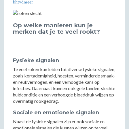
bhtvdmeer
Op welke manieren kun je
merken dat je te veel rookt?
Fysieke signalen
Te veel roken kan leiden tot diverse fysieke signalen,
zoals kortademigheid, hoesten, verminderde smaak-
en reukvermogen, en een verhoogde kans op
infecties. Daarnaast kunnen ook gele tanden, slechte
huidconditie en een verhoogde bloeddruk wijzen op
overmatig rookgedrag.
Sociale en emotionele signalen
Naast de fysieke signalen zijn er ook sociale en
emotionele signalen die kunnen wijzen op te veel