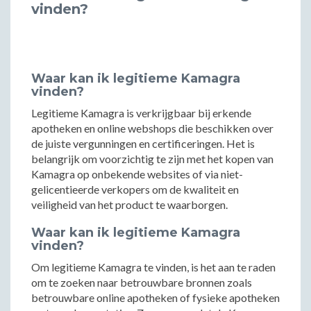
vinden?
Waar kan ik legitieme Kamagra
vinden?
Legitieme Kamagra is verkrijgbaar bij erkende
apotheken en online webshops die beschikken over
de juiste vergunningen en certificeringen. Het is
belangrijk om voorzichtig te zijn met het kopen van
Kamagra op onbekende websites of via niet-
gelicentieerde verkopers om de kwaliteit en
veiligheid van het product te waarborgen.
Waar kan ik legitieme Kamagra
vinden?
Om legitieme Kamagra te vinden, is het aan te raden
om te zoeken naar betrouwbare bronnen zoals
betrouwbare online apotheken of fysieke apotheken