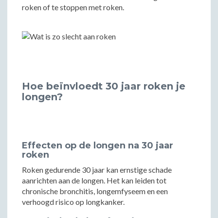
roken of te stoppen met roken.
Hoe beïnvloedt 30 jaar roken je
longen?
Effecten op de longen na 30 jaar
roken
Roken gedurende 30 jaar kan ernstige schade
aanrichten aan de longen. Het kan leiden tot
chronische bronchitis, longemfyseem en een
verhoogd risico op longkanker.