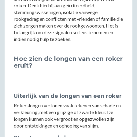
roken. Denk hierbij aan geïrriteerdheid,
stemmingswisselingen, isolatie vanwege
rookgedrag en conflicten met vrienden of familie die
zich zorgen maken over de rookgewoonten. Het is
belangrijk om deze signalen serieus te nemen en
indien nodig hulp te zoeken.
Hoe zien de longen van een roker
eruit?
Uiterlijk van de longen van een roker
Rokerslongen vertonen vaak tekenen van schade en
verkleuring, met een grijzige of zwarte kleur. De
longen kunnen ook vergroot en opgezwollen zijn
door ontstekingen en ophoping van slijm.