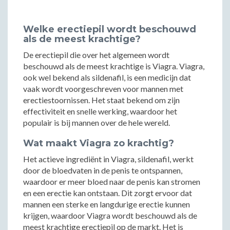
Welke erectiepil wordt beschouwd
als de meest krachtige?
De erectiepil die over het algemeen wordt
beschouwd als de meest krachtige is Viagra. Viagra,
ook wel bekend als sildenafil, is een medicijn dat
vaak wordt voorgeschreven voor mannen met
erectiestoornissen. Het staat bekend om zijn
effectiviteit en snelle werking, waardoor het
populair is bij mannen over de hele wereld.
Wat maakt Viagra zo krachtig?
Het actieve ingrediënt in Viagra, sildenafil, werkt
door de bloedvaten in de penis te ontspannen,
waardoor er meer bloed naar de penis kan stromen
en een erectie kan ontstaan. Dit zorgt ervoor dat
mannen een sterke en langdurige erectie kunnen
krijgen, waardoor Viagra wordt beschouwd als de
meest krachtige erectiepil op de markt. Het is