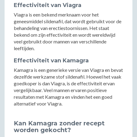
Effectiviteit van Viagra
Viagra is een bekend merknaam voor het
geneesmiddel sildenafil, dat wordt gebruikt voor de
behandeling van erectiestoornissen. Het staat
bekend om zijn effectiviteit en wordt wereldwijd
veel gebruikt door mannen van verschillende
leeftijden.
Effectiviteit van Kamagra
Kamagra is een generieke versie van Viagra en bevat
dezelfde werkzame stof sildenafil. Hoewel het vaak
goedkoper is dan Viagra, is de effectiviteit ervan
vergelijkbaar. Veel mannen ervaren positieve
resultaten met Kamagra en vinden het een goed
alternatief voor Viagra.
Kan Kamagra zonder recept
worden gekocht?