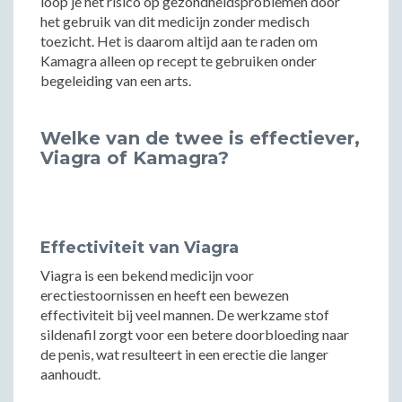
loop je het risico op gezondheidsproblemen door
het gebruik van dit medicijn zonder medisch
toezicht. Het is daarom altijd aan te raden om
Kamagra alleen op recept te gebruiken onder
begeleiding van een arts.
Welke van de twee is effectiever,
Viagra of Kamagra?
Effectiviteit van Viagra
Viagra is een bekend medicijn voor
erectiestoornissen en heeft een bewezen
effectiviteit bij veel mannen. De werkzame stof
sildenafil zorgt voor een betere doorbloeding naar
de penis, wat resulteert in een erectie die langer
aanhoudt.