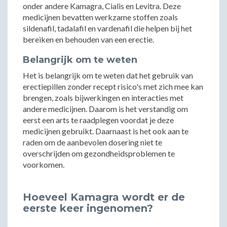
onder andere Kamagra, Cialis en Levitra. Deze
medicijnen bevatten werkzame stoffen zoals
sildenafil, tadalafil en vardenafil die helpen bij het
bereiken en behouden van een erectie.
Belangrijk om te weten
Het is belangrijk om te weten dat het gebruik van
erectiepillen zonder recept risico's met zich mee kan
brengen, zoals bijwerkingen en interacties met
andere medicijnen. Daarom is het verstandig om
eerst een arts te raadplegen voordat je deze
medicijnen gebruikt. Daarnaast is het ook aan te
raden om de aanbevolen dosering niet te
overschrijden om gezondheidsproblemen te
voorkomen.
Hoeveel Kamagra wordt er de
eerste keer ingenomen?