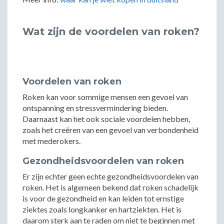
Wat zijn de voordelen van roken?
Voordelen van roken
Roken kan voor sommige mensen een gevoel van
ontspanning en stressvermindering bieden.
Daarnaast kan het ook sociale voordelen hebben,
zoals het creëren van een gevoel van verbondenheid
met mederokers.
Gezondheidsvoordelen van roken
Er zijn echter geen echte gezondheidsvoordelen van
roken. Het is algemeen bekend dat roken schadelijk
is voor de gezondheid en kan leiden tot ernstige
ziektes zoals longkanker en hartziekten. Het is
daarom sterk aan te raden om niet te beginnen met