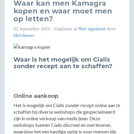
Waar kan men Kamagra
kopen en waar moet men
op letten?
02 september 2025
- Geplaatst in
Niet ingedeeld
door
bhtvdmeer
Waar is het mogelijk om Cialis
zonder recept aan te schaffen?
Online aankoop
Het is mogelijk om Cialis zonder recept online aan te
schaffen bij diverse webshops die gespecialiseerd
zijn in online verkoop van medicijnen. Deze
webshops kunnen Cialis discreet en snel leveren,
waardoor het een handige optie is voor mensen die