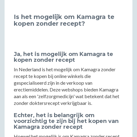
Is het mogelijk om Kamagra te
kopen zonder recept?
Ja, het is mogelijk om Kamagra te
kopen zonder recept
In Nederland is het mogelijk om Kamagra zonder
recept te kopen bij online winkels die
gespecialiseerd zijn in de verkoop van
erectiemiddelen. Deze webshops bieden Kamagra
aan als een 'zelfzorgmedicijn' wat betekent dat het
zonder doktersrecept verkrijgbaar is.
Echter, het is belangrijk om
voorzichtig te zijn bij het kopen van
Kamagra zonder recept
Hoewel het mogelijk is om Kamagra zonder recept