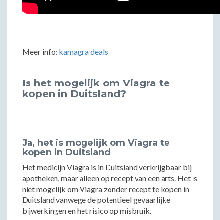
Meer info:
kamagra deals
Is het mogelijk om Viagra te
kopen in Duitsland?
Ja, het is mogelijk om Viagra te
kopen in Duitsland
Het medicijn Viagra is in Duitsland verkrijgbaar bij
apotheken, maar alleen op recept van een arts. Het is
niet mogelijk om Viagra zonder recept te kopen in
Duitsland vanwege de potentieel gevaarlijke
bijwerkingen en het risico op misbruik.