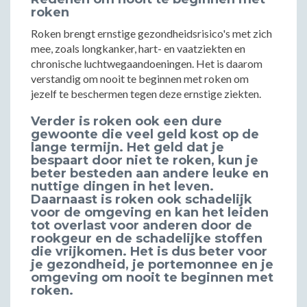
roken
Roken brengt ernstige gezondheidsrisico's met zich
mee, zoals longkanker, hart- en vaatziekten en
chronische luchtwegaandoeningen. Het is daarom
verstandig om nooit te beginnen met roken om
jezelf te beschermen tegen deze ernstige ziekten.
Verder is roken ook een dure
gewoonte die veel geld kost op de
lange termijn. Het geld dat je
bespaart door niet te roken, kun je
beter besteden aan andere leuke en
nuttige dingen in het leven.
Daarnaast is roken ook schadelijk
voor de omgeving en kan het leiden
tot overlast voor anderen door de
rookgeur en de schadelijke stoffen
die vrijkomen. Het is dus beter voor
je gezondheid, je portemonnee en je
omgeving om nooit te beginnen met
roken.