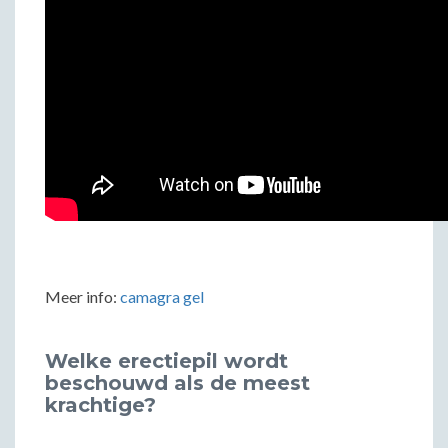
Meer info:
camagra gel
Welke erectiepil wordt
beschouwd als de meest
krachtige?