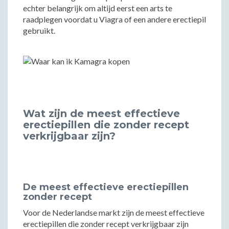
echter belangrijk om altijd eerst een arts te
raadplegen voordat u Viagra of een andere erectiepil
gebruikt.
Wat zijn de meest effectieve
erectiepillen die zonder recept
verkrijgbaar zijn?
De meest effectieve erectiepillen
zonder recept
Voor de Nederlandse markt zijn de meest effectieve
erectiepillen die zonder recept verkrijgbaar zijn