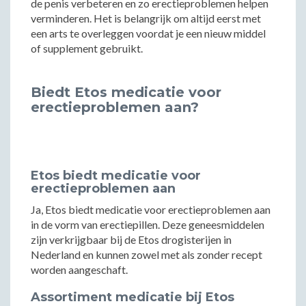
de penis verbeteren en zo erectieproblemen helpen
verminderen. Het is belangrijk om altijd eerst met
een arts te overleggen voordat je een nieuw middel
of supplement gebruikt.
Biedt Etos medicatie voor
erectieproblemen aan?
Etos biedt medicatie voor
erectieproblemen aan
Ja, Etos biedt medicatie voor erectieproblemen aan
in de vorm van erectiepillen. Deze geneesmiddelen
zijn verkrijgbaar bij de Etos drogisterijen in
Nederland en kunnen zowel met als zonder recept
worden aangeschaft.
Assortiment medicatie bij Etos