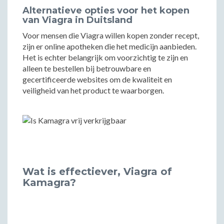
Alternatieve opties voor het kopen
van Viagra in Duitsland
Voor mensen die Viagra willen kopen zonder recept,
zijn er online apotheken die het medicijn aanbieden.
Het is echter belangrijk om voorzichtig te zijn en
alleen te bestellen bij betrouwbare en
gecertificeerde websites om de kwaliteit en
veiligheid van het product te waarborgen.
Wat is effectiever, Viagra of
Kamagra?