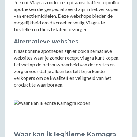
Je kunt Viagra zonder recept aanschaffen bij online
apotheken die gespecialiseerd zijn in het verkopen
van erectiemiddelen. Deze webshops bieden de
mogelijkheid om discreet en veilig Viagra te
bestellen en thuis te laten bezorgen.
Alternatieve websites
Naast online apotheken zijn er ook alternatieve
websites waar je zonder recept Viagra kunt kopen.
Let wel op de betrouwbaarheid van deze sites en
zorg ervoor dat je alleen bestelt bij erkende
verkopers om de kwaliteit en veiligheid van het
product te waarborgen.
Waar kan ik legitieme Kamagra