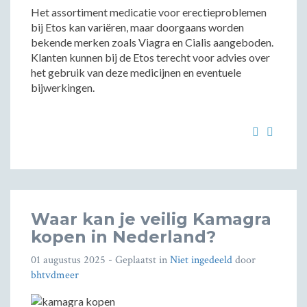
Het assortiment medicatie voor erectieproblemen
bij Etos kan variëren, maar doorgaans worden
bekende merken zoals Viagra en Cialis aangeboden.
Klanten kunnen bij de Etos terecht voor advies over
het gebruik van deze medicijnen en eventuele
bijwerkingen.
Waar kan je veilig Kamagra
kopen in Nederland?
01 augustus 2025
- Geplaatst in
Niet ingedeeld
door
bhtvdmeer